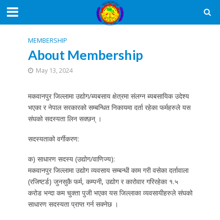
MEMBERSHIP
About Membership
May 13, 2024
मकवानपुर जिल्लामा उद्योग/ब्यबसाय क्षेत्रमा संलग्न ब्यबसायिक उदेश्य
भएका र नेपाल सरकारको सम्बन्धित निकायमा दर्ता रहेका फर्महरुले यस
संघको सदस्यता लिन सक्छन् ।
सदस्यताको वर्गीकरण:
क) साधारण सदस्य (उद्योग/वाणिज्य):
मकवानपुर जिल्लामा उद्योग व्यवसाय सम्बन्धी काम गरी वसेका दर्तावाला
(रजिष्टर्ड) जुनसुकै फर्म, कम्पनी, उद्योग र कारोवार गरिरहेका १.५
करोड भन्दा कम चुक्ता पुजी भएका यस जिल्लाका व्यवसायीहरुले संघको
साधारण सदस्यता प्राप्त गर्न सक्नेछ ।