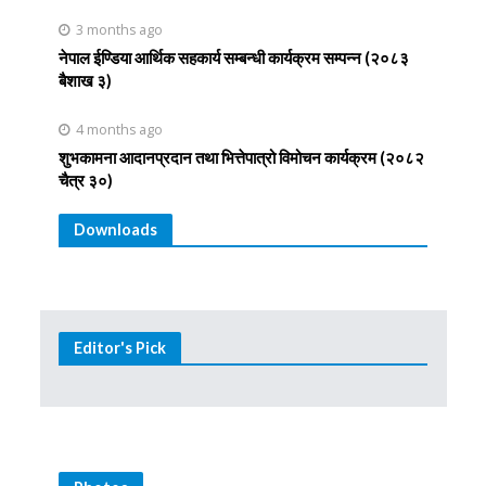
3 months ago
नेपाल ईण्डिया आर्थिक सहकार्य सम्बन्धी कार्यक्रम सम्पन्न (२०८३
बैशाख ३)
4 months ago
शुभकामना आदानप्रदान तथा भित्तेपात्रो विमोचन कार्यक्रम (२०८२
चैत्र ३०)
Downloads
Editor's Pick