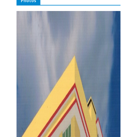
Photos