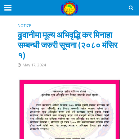
NOTICE
ढुवानीमा मूल्य अभिवृद्धि कर मिनाहा
सम्बन्धी जरुरी सूचना (२०८० मंसिर
१)
May 17, 2024