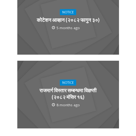
NOTICE
कोटेशन आव्हान (२०८२ फागुन ३०)
5 months ago
NOTICE
राजमार्ग विस्तार सम्बन्धमा विज्ञप्ती
(२०८२ मंसिर १६)
8 months ago