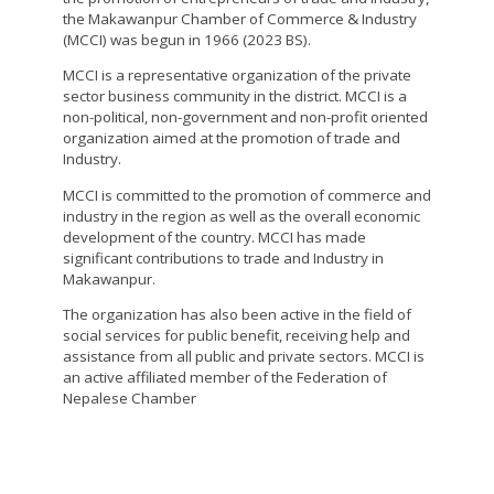
the Makawanpur Chamber of Commerce & Industry
(MCCI) was begun in 1966 (2023 BS).
MCCI is a representative organization of the private
sector business community in the district. MCCI is a
non-political, non-government and non-profit oriented
organization aimed at the promotion of trade and
Industry.
MCCI is committed to the promotion of commerce and
industry in the region as well as the overall economic
development of the country. MCCI has made
significant contributions to trade and Industry in
Makawanpur.
The organization has also been active in the field of
social services for public benefit, receiving help and
assistance from all public and private sectors. MCCI is
an active affiliated member of the Federation of
Nepalese Chamber