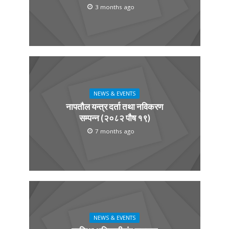
3 months ago
NEWS & EVENTS
नापतौल यन्त्र दर्ता तथा नविकरण
सम्पन्न (२०८२ पौष १९)
7 months ago
NEWS & EVENTS