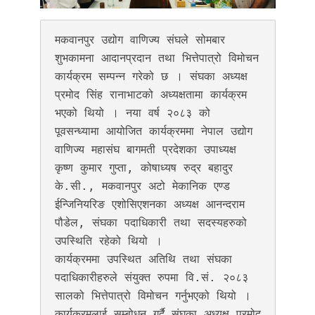
मकवानपुर उद्योग वाणिज्य संघले सोमबार 
शुभकामना आदानप्रदान तथा भित्तेपात्रो विमोचन 
कार्यक्रम सम्पन्न गरेको छ । संघका अध्यक्ष 
प्रमोद सिंह रानाभाटको अध्यक्षतामा कार्यक्रम 
भएको थियो । नया वर्ष २०८३ को 
पूवसन्ध्यामा आयोजित कार्यक्रममा नेपाल उद्योग 
वाणिज्य महासंघ बागमती प्रदेशका उपाध्यक्ष 
कृष्ण कुमार गुप्ता, कोषाध्यष रुद्र बहादुर 
के.सी., मकवानपुर अटो मेकानिक एण्ड 
ईन्जिनियरिङ एशोसिएशनका अध्यक्ष आनन्दराम 
पौडेल, संघका पदाधिकारी तथा सदस्यहरुको 
उपस्थिति रहेको थियो । 

कार्यक्रममा उपस्थित अतिथि तथा संघका 
पदाधिकारीहरुले संयुक्त रुपमा वि.सं. २०८३ 
सालको भित्तेपात्रो विमोचन गर्नुभएको थियो । 
कार्यक्रमलाई सम्बोधन गर्दै संघका अध्यक्ष प्रमोद 